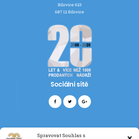
Bílovice 623
687 12 Bílovice
Sociální sítě
Spravovat Souhlas s