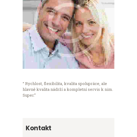
“ Rychlost, flexibilita, kvalita spolupráce, ale
hlavně kvalita nádrží a kompletní servis k nim.
Super.”
Kontakt