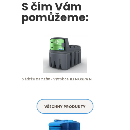
S čím Vám
pomůžeme:
Nádrže na naftu - výrobce
KINGSPAN
VŠECHNY PRODUKTY