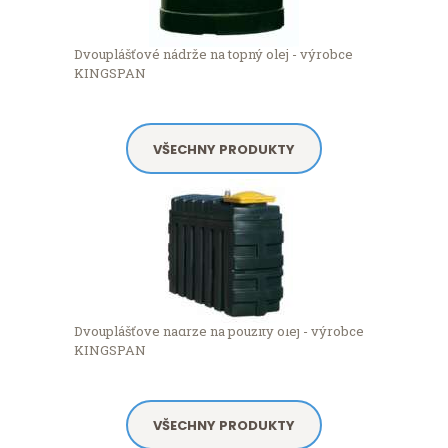
Dvouplášťové nádrže na topný olej - výrobce
KINGSPAN
VŠECHNY PRODUKTY
Dvouplášťové nádrže na použitý olej - výrobce
KINGSPAN
VŠECHNY PRODUKTY