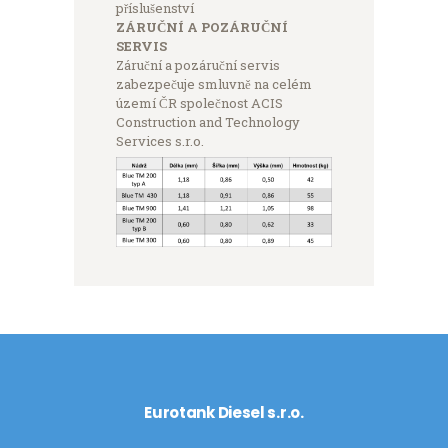
příslušenství
ZÁRUČNÍ A POZÁRUČNÍ
SERVIS
Záruční a pozáruční servis
zabezpečuje smluvně na celém
území ČR společnost ACIS
Construction and Technology
Services s.r.o.
Eurotank Diesel s.r.o.