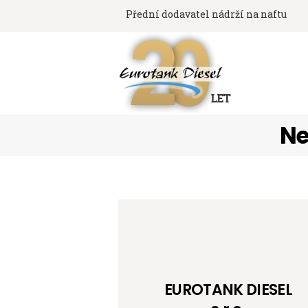
Přední dodavatel nádrží na naftu
Ne
EUROTANK DIESEL