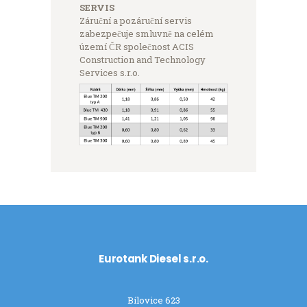
SERVIS
Záruční a pozáruční servis
zabezpečuje smluvně na celém
území ČR společnost ACIS
Construction and Technology
Services s.r.o.
Eurotank Diesel s.r.o.
Bílovice 623