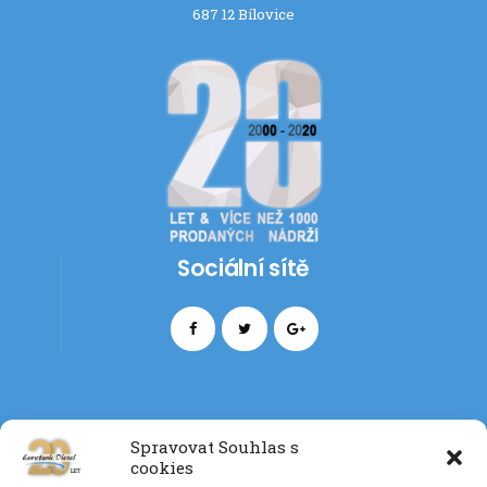
687 12 Bílovice
Sociální sítě
Spravovat Souhlas s
cookies
Kontakt