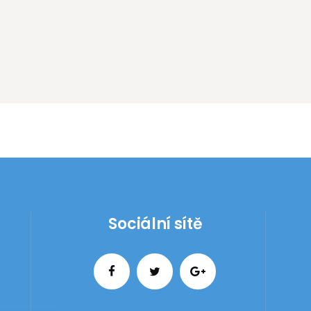
Sociální sítě