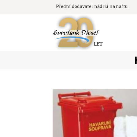
Přední dodavatel nádrží na naftu