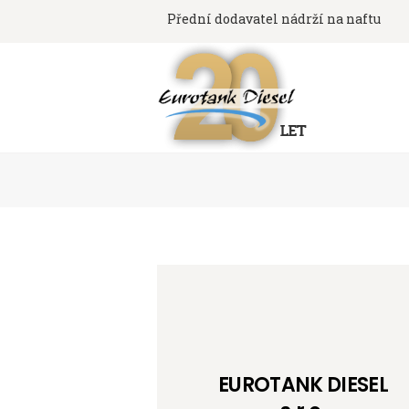
Přední dodavatel nádrží na naftu
EUROTANK DIESEL