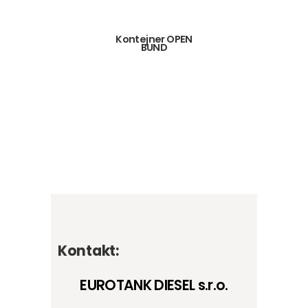
Kontejner OPEN
BUND
Kontakt:
EUROTANK DIESEL s.r.o.