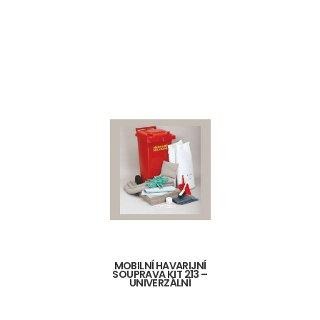
MOBILNÍ HAVARIJNÍ
SOUPRAVA KIT 213 –
UNIVERZÁLNÍ